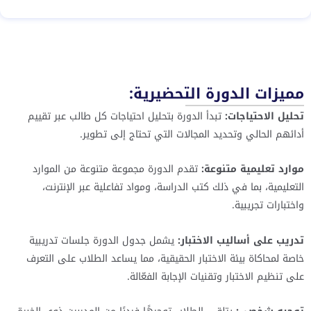
مميزات الدورة التحضيرية:
تحليل الاحتياجات:
تبدأ الدورة بتحليل احتياجات كل طالب عبر تقييم
أدائهم الحالي وتحديد المجالات التي تحتاج إلى تطوير.
موارد تعليمية متنوعة:
تقدم الدورة مجموعة متنوعة من الموارد
التعليمية، بما في ذلك كتب الدراسة، ومواد تفاعلية عبر الإنترنت،
واختبارات تجريبية.
تدريب على أساليب الاختبار:
يشمل جدول الدورة جلسات تدريبية
خاصة لمحاكاة بيئة الاختبار الحقيقية، مما يساعد الطلاب على التعرف
على تنظيم الاختبار وتقنيات الإجابة الفعّالة.