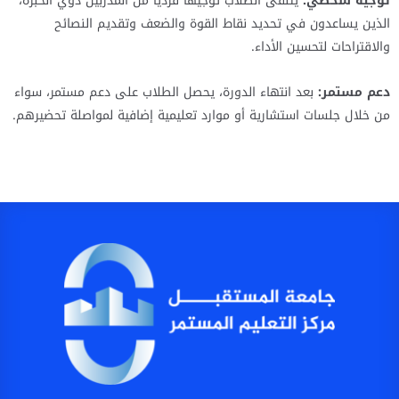
توجيه شخصي:
يتلقى الطلاب توجيهًا فرديًا من المدربين ذوي الخبرة،
الذين يساعدون في تحديد نقاط القوة والضعف وتقديم النصائح
والاقتراحات لتحسين الأداء.
دعم مستمر:
بعد انتهاء الدورة، يحصل الطلاب على دعم مستمر، سواء
من خلال جلسات استشارية أو موارد تعليمية إضافية لمواصلة تحضيرهم.