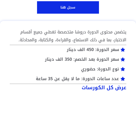
سجل هنا
يتضمن محتوى الدورة دروسًا متخصصة تغطي جميع أقسام
الاختبار، بما في ذلك الاستماع، والقراءة، والكتابة، والمحادثة.
سعر الدورة: 450 الف دينار
سعر الدورة بعد الخصم: 350 الف دينار
نوع الدورة: حضوري
عدد ساعات الدورة: ما لا يقل عن 35 ساعة
عرض كل الكورسات